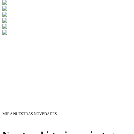
MIRA NUESTRAS NOVEDADES