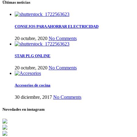
Últimas noticias
CONSEJOS PARA AHORRAR ELECTRICIDAD
20 octubre, 2020
No Comments
STAR PLG ONLINE
20 octubre, 2020
No Comments
Accesorios de cocina
30 diciembre, 2017
No Comments
Novedades en instagram