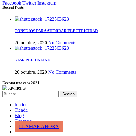
Facebook
Twitter
Instagram
Recent Posts
CONSEJOS PARA AHORRAR ELECTRICIDAD
20 octubre, 2020
No Comments
STAR PLG ONLINE
20 octubre, 2020
No Comments
Decorar una casa 2021
Search
Inicio
Tienda
Blog
Contacto
LLAMAR AHORA