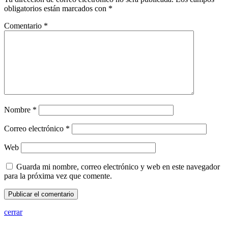
obligatorios están marcados con
*
Comentario
*
Nombre
*
Correo electrónico
*
Web
Guarda mi nombre, correo electrónico y web en este navegador
para la próxima vez que comente.
cerrar