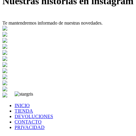
Nuestras historias en instagram
Te mantendremos informado de nuestras novedades.
INICIO
TIENDA
DEVOLUCIONES
CONTACTO
PRIVACIDAD