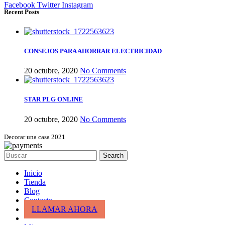
Facebook
Twitter
Instagram
Recent Posts
CONSEJOS PARA AHORRAR ELECTRICIDAD
20 octubre, 2020
No Comments
STAR PLG ONLINE
20 octubre, 2020
No Comments
Decorar una casa 2021
Search
Inicio
Tienda
Blog
Contacto
LLAMAR AHORA