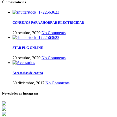
Últimas noticias
CONSEJOS PARA AHORRAR ELECTRICIDAD
20 octubre, 2020
No Comments
STAR PLG ONLINE
20 octubre, 2020
No Comments
Accesorios de cocina
30 diciembre, 2017
No Comments
Novedades en instagram