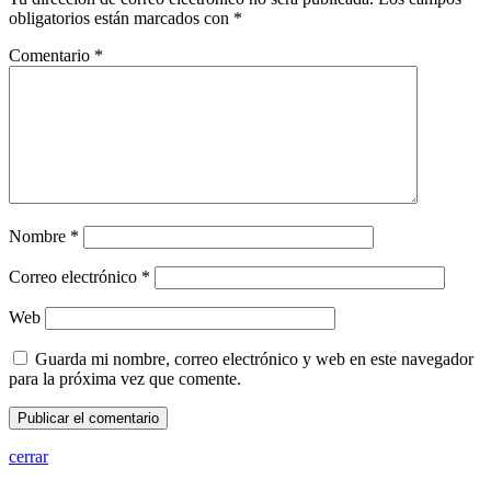
obligatorios están marcados con
*
Comentario
*
Nombre
*
Correo electrónico
*
Web
Guarda mi nombre, correo electrónico y web en este navegador
para la próxima vez que comente.
cerrar