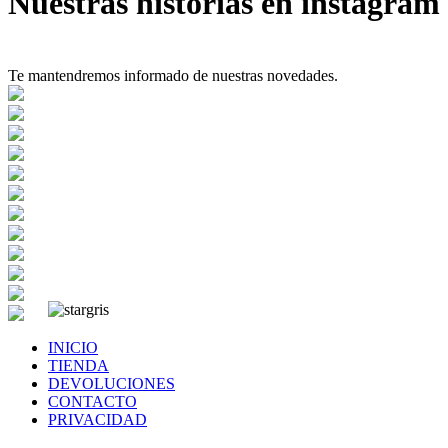
Nuestras historias en instagram
Te mantendremos informado de nuestras novedades.
INICIO
TIENDA
DEVOLUCIONES
CONTACTO
PRIVACIDAD