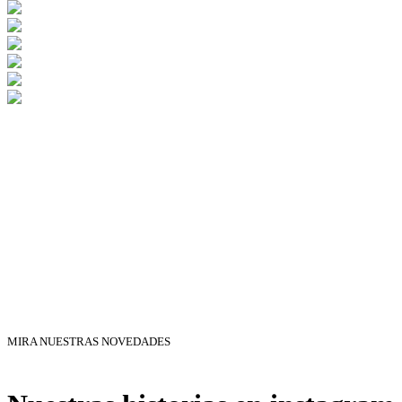
MIRA NUESTRAS NOVEDADES