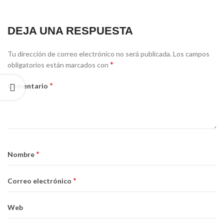
DEJA UNA RESPUESTA
Tu dirección de correo electrónico no será publicada.
Los campos
*
obligatorios están marcados con
*
Comentario
*
Nombre
*
Correo electrónico
Web