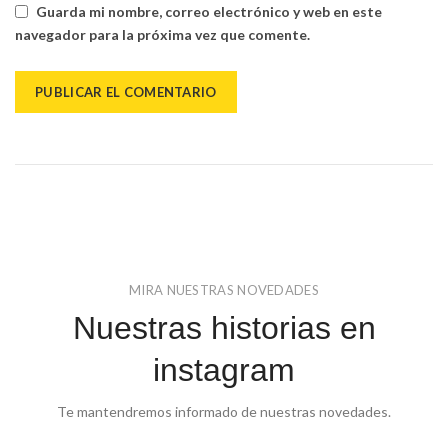
Guarda mi nombre, correo electrónico y web en este
navegador para la próxima vez que comente.
MIRA NUESTRAS NOVEDADES
Nuestras historias en
instagram
Te mantendremos informado de nuestras novedades.