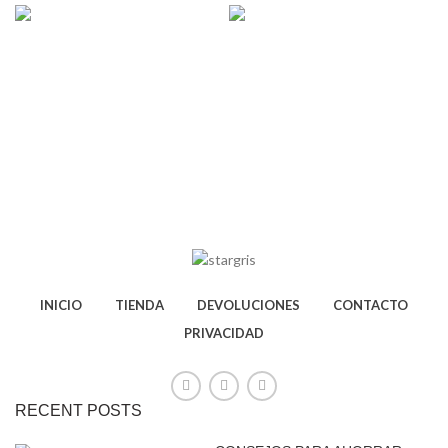
INICIO
TIENDA
DEVOLUCIONES
CONTACTO
PRIVACIDAD
RECENT POSTS