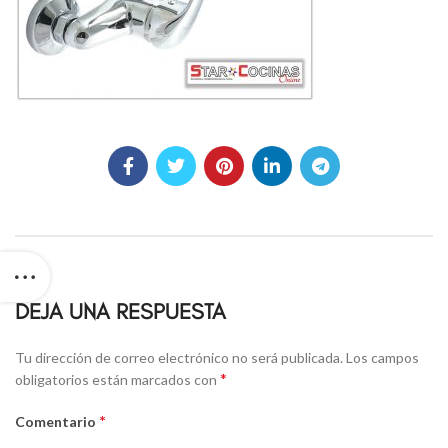
DEJA UNA RESPUESTA
Alternative:
Tu dirección de correo electrónico no será publicada.
Los campos
*
obligatorios están marcados con
*
Comentario