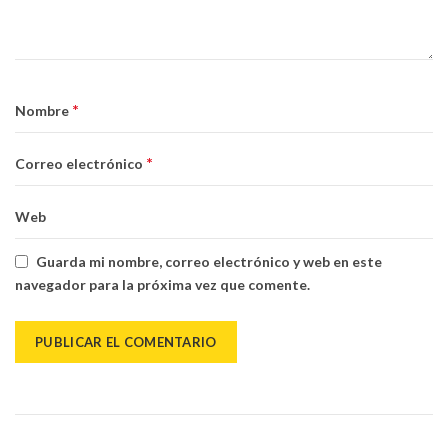
*
Nombre
*
Correo electrónico
Web
Guarda mi nombre, correo electrónico y web en este
navegador para la próxima vez que comente.