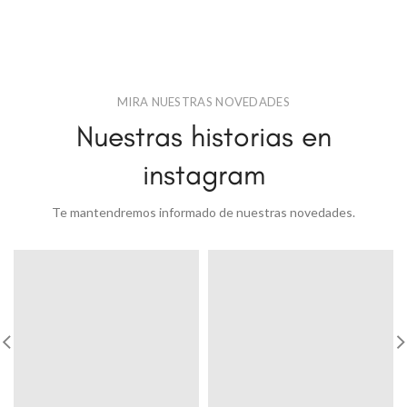
MIRA NUESTRAS NOVEDADES
Nuestras historias en
instagram
Te mantendremos informado de nuestras novedades.