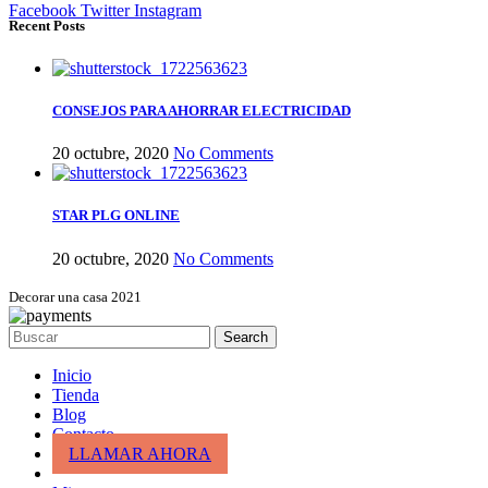
Facebook
Twitter
Instagram
Recent Posts
CONSEJOS PARA AHORRAR ELECTRICIDAD
20 octubre, 2020
No Comments
STAR PLG ONLINE
20 octubre, 2020
No Comments
Decorar una casa 2021
Search
Inicio
Tienda
Blog
Contacto
LLAMAR AHORA