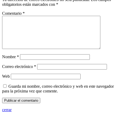
obligatorios están marcados con
*
Comentario
*
Nombre
*
Correo electrónico
*
Web
Guarda mi nombre, correo electrónico y web en este navegador
para la próxima vez que comente.
cerrar