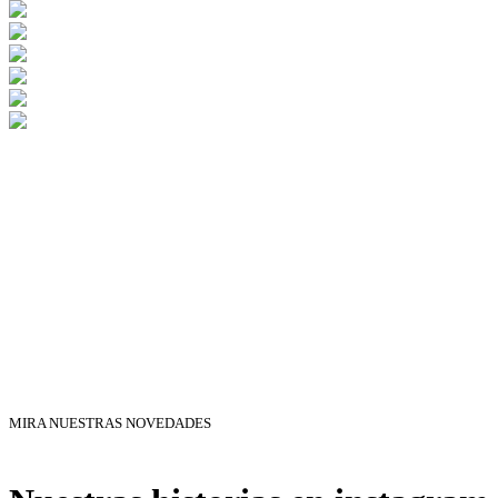
MIRA NUESTRAS NOVEDADES