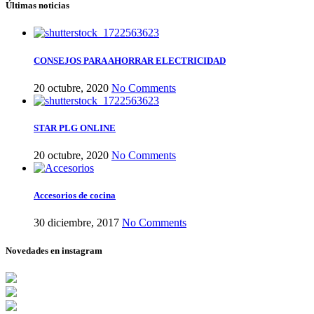
Últimas noticias
CONSEJOS PARA AHORRAR ELECTRICIDAD
20 octubre, 2020
No Comments
STAR PLG ONLINE
20 octubre, 2020
No Comments
Accesorios de cocina
30 diciembre, 2017
No Comments
Novedades en instagram