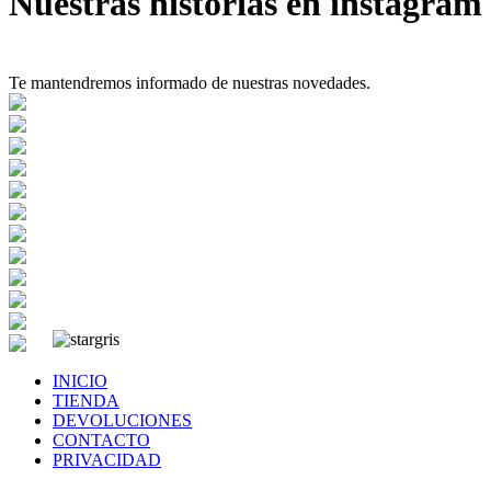
Nuestras historias en instagram
Te mantendremos informado de nuestras novedades.
INICIO
TIENDA
DEVOLUCIONES
CONTACTO
PRIVACIDAD