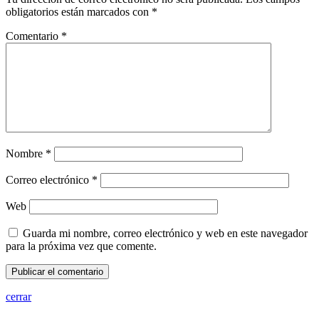
obligatorios están marcados con
*
Comentario
*
Nombre
*
Correo electrónico
*
Web
Guarda mi nombre, correo electrónico y web en este navegador
para la próxima vez que comente.
cerrar