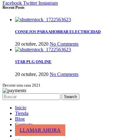
Facebook
Twitter
Instagram
Recent Posts
CONSEJOS PARA AHORRAR ELECTRICIDAD
20 octubre, 2020
No Comments
STAR PLG ONLINE
20 octubre, 2020
No Comments
Decorar una casa 2021
Search
Inicio
Tienda
Blog
Contacto
LLAMAR AHORA