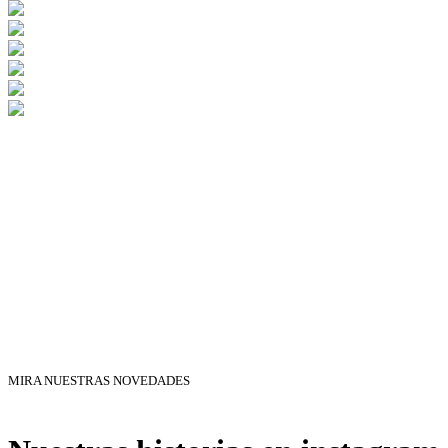
MIRA NUESTRAS NOVEDADES