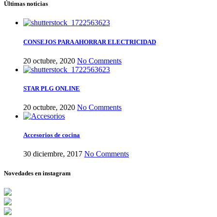
Últimas noticias
CONSEJOS PARA AHORRAR ELECTRICIDAD
20 octubre, 2020
No Comments
STAR PLG ONLINE
20 octubre, 2020
No Comments
Accesorios de cocina
30 diciembre, 2017
No Comments
Novedades en instagram