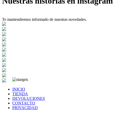
Nuestras historias en instagram
Te mantendremos informado de nuestras novedades.
INICIO
TIENDA
DEVOLUCIONES
CONTACTO
PRIVACIDAD