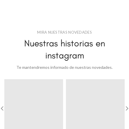
MIRA NUESTRAS NOVEDADES
Nuestras historias en
instagram
Te mantendremos informado de nuestras novedades.