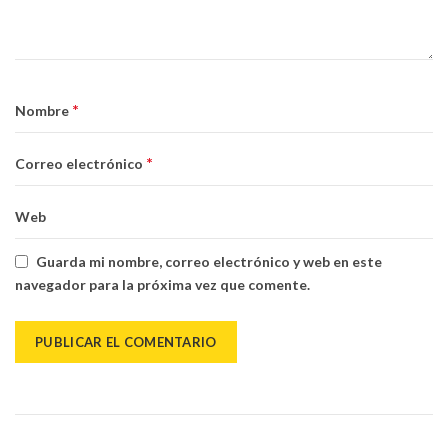
*
Nombre
*
Correo electrónico
Web
Guarda mi nombre, correo electrónico y web en este
navegador para la próxima vez que comente.