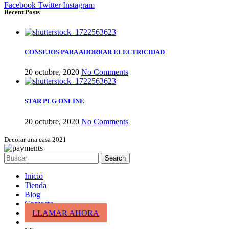
Facebook
Twitter
Instagram
Recent Posts
CONSEJOS PARA AHORRAR ELECTRICIDAD
20 octubre, 2020
No Comments
STAR PLG ONLINE
20 octubre, 2020
No Comments
Decorar una casa 2021
Search
Inicio
Tienda
Blog
Contacto
LLAMAR AHORA