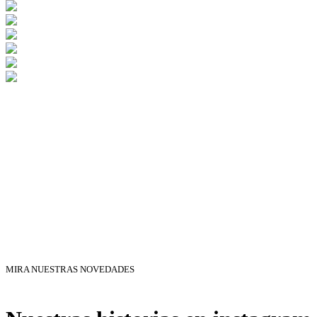
MIRA NUESTRAS NOVEDADES