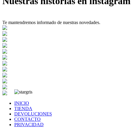
Nuestras historias en instagram
Te mantendremos informado de nuestras novedades.
INICIO
TIENDA
DEVOLUCIONES
CONTACTO
PRIVACIDAD