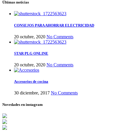
Últimas noticias
CONSEJOS PARA AHORRAR ELECTRICIDAD
20 octubre, 2020
No Comments
STAR PLG ONLINE
20 octubre, 2020
No Comments
Accesorios de cocina
30 diciembre, 2017
No Comments
Novedades en instagram