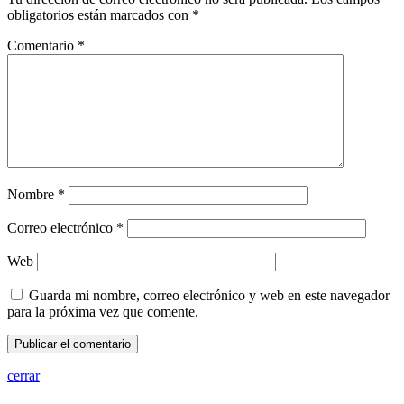
obligatorios están marcados con
*
Comentario
*
Nombre
*
Correo electrónico
*
Web
Guarda mi nombre, correo electrónico y web en este navegador
para la próxima vez que comente.
cerrar