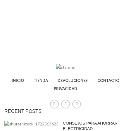
INICIO
TIENDA
DEVOLUCIONES
CONTACTO
PRIVACIDAD
RECENT POSTS
CONSEJOS PARA AHORRAR
ELECTRICIDAD