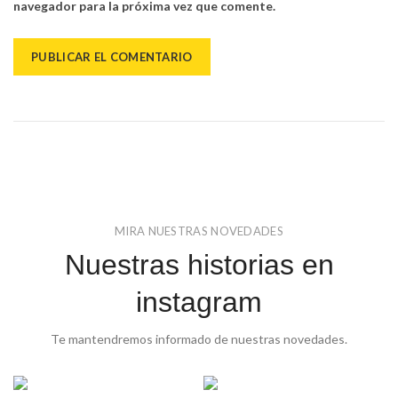
navegador para la próxima vez que comente.
MIRA NUESTRAS NOVEDADES
Nuestras historias en
instagram
Te mantendremos informado de nuestras novedades.