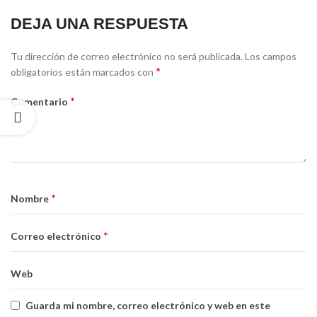
DEJA UNA RESPUESTA
Alternative:
Tu dirección de correo electrónico no será publicada.
Los campos
*
obligatorios están marcados con
*
Comentario
*
Nombre
*
Correo electrónico
Web
Guarda mi nombre, correo electrónico y web en este