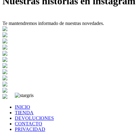
Nuestras historias en instagram
Te mantendremos informado de nuestras novedades.
INICIO
TIENDA
DEVOLUCIONES
CONTACTO
PRIVACIDAD