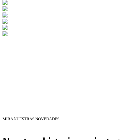
MIRA NUESTRAS NOVEDADES