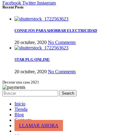
Facebook
Twitter
Instagram
Recent Posts
CONSEJOS PARA AHORRAR ELECTRICIDAD
20 octubre, 2020
No Comments
STAR PLG ONLINE
20 octubre, 2020
No Comments
Decorar una casa 2021
Search
Inicio
Tienda
Blog
Contacto
LLAMAR AHORA