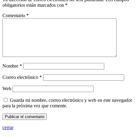
obligatorios están marcados con
*
Comentario
*
Nombre
*
Correo electrónico
*
Web
Guarda mi nombre, correo electrónico y web en este navegador
para la próxima vez que comente.
cerrar