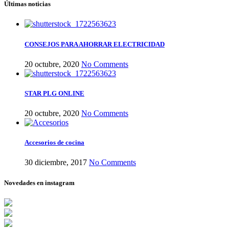
Últimas noticias
CONSEJOS PARA AHORRAR ELECTRICIDAD
20 octubre, 2020
No Comments
STAR PLG ONLINE
20 octubre, 2020
No Comments
Accesorios de cocina
30 diciembre, 2017
No Comments
Novedades en instagram