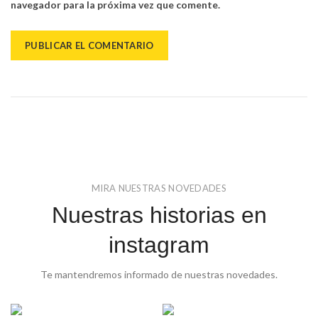
navegador para la próxima vez que comente.
MIRA NUESTRAS NOVEDADES
Nuestras historias en
instagram
Te mantendremos informado de nuestras novedades.