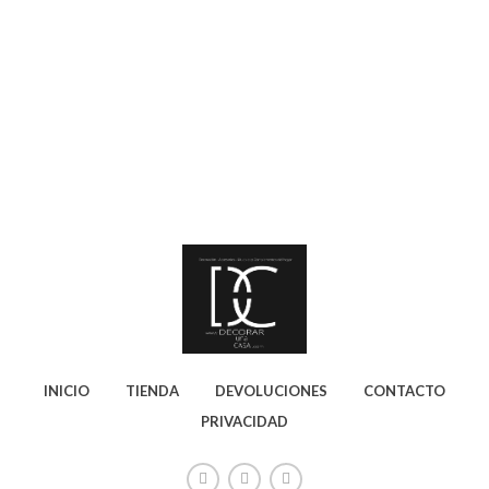
INICIO
TIENDA
DEVOLUCIONES
CONTACTO
PRIVACIDAD