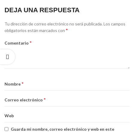
DEJA UNA RESPUESTA
Tu dirección de correo electrónico no será publicada.
Los campos
*
obligatorios están marcados con
*
Comentario
*
Nombre
*
Correo electrónico
Web
Guarda mi nombre, correo electrónico y web en este