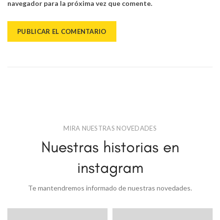
navegador para la próxima vez que comente.
MIRA NUESTRAS NOVEDADES
Nuestras historias en
instagram
Te mantendremos informado de nuestras novedades.