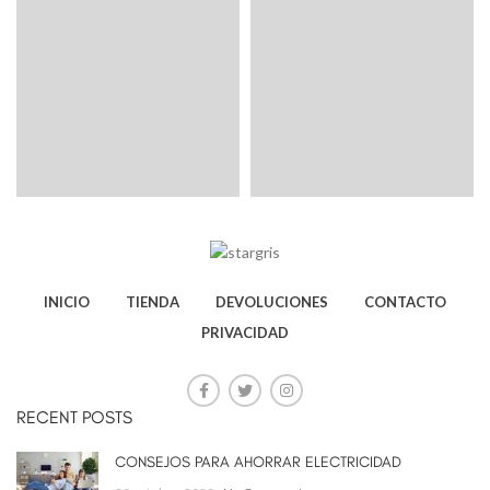
INICIO
TIENDA
DEVOLUCIONES
CONTACTO
PRIVACIDAD
RECENT POSTS
CONSEJOS PARA AHORRAR ELECTRICIDAD