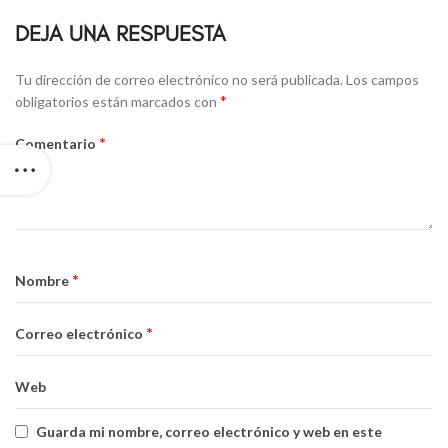
DEJA UNA RESPUESTA
Tu dirección de correo electrónico no será publicada.
Los campos
*
obligatorios están marcados con
*
Comentario
*
Nombre
*
Correo electrónico
Web
Guarda mi nombre, correo electrónico y web en este