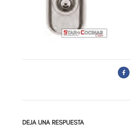
DEJA UNA RESPUESTA