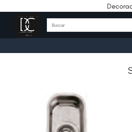
Decorac