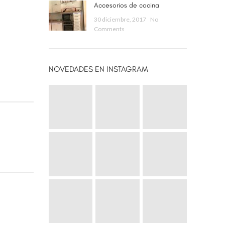
Accesorios de cocina
30 diciembre, 2017
No
Comments
NOVEDADES EN INSTAGRAM