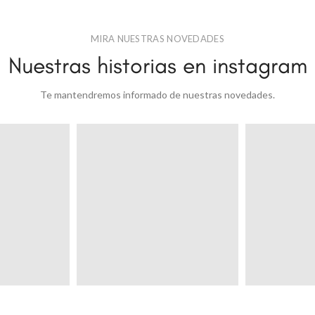
MIRA NUESTRAS NOVEDADES
Nuestras historias en instagram
Te mantendremos informado de nuestras novedades.