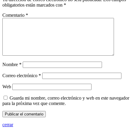
obligatorios están marcados con
*
Comentario
*
Nombre
*
Correo electrónico
*
Web
Guarda mi nombre, correo electrónico y web en este navegador
para la próxima vez que comente.
cerrar