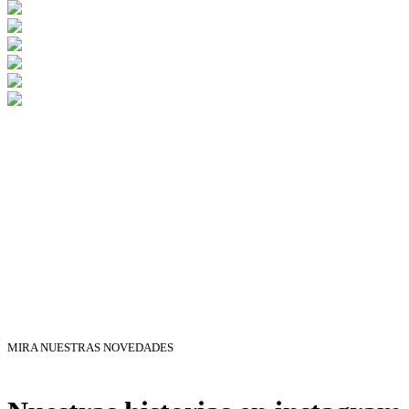
MIRA NUESTRAS NOVEDADES