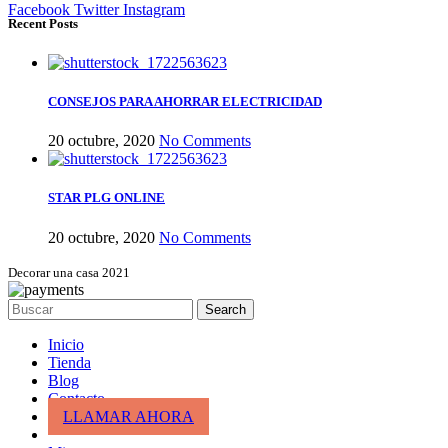
Facebook
Twitter
Instagram
Recent Posts
CONSEJOS PARA AHORRAR ELECTRICIDAD
20 octubre, 2020
No Comments
STAR PLG ONLINE
20 octubre, 2020
No Comments
Decorar una casa 2021
Search
Inicio
Tienda
Blog
Contacto
LLAMAR AHORA