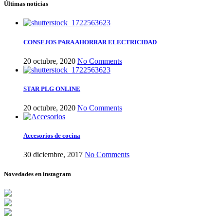
Últimas noticias
CONSEJOS PARA AHORRAR ELECTRICIDAD
20 octubre, 2020
No Comments
STAR PLG ONLINE
20 octubre, 2020
No Comments
Accesorios de cocina
30 diciembre, 2017
No Comments
Novedades en instagram