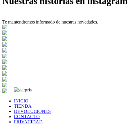
Nuestras historias en instagram
Te mantendremos informado de nuestras novedades.
INICIO
TIENDA
DEVOLUCIONES
CONTACTO
PRIVACIDAD