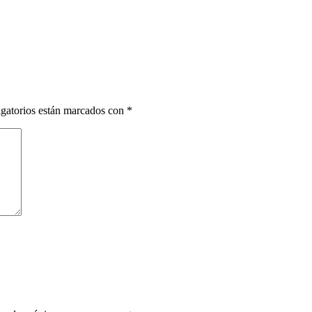
gatorios están marcados con
*