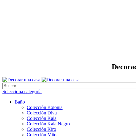
Decorac
Selecciona categoría
Baño
Colección Bolonia
Colección Diva
Colección Kala
Colección Kala Negro
Colección Kiro
Colección Mito