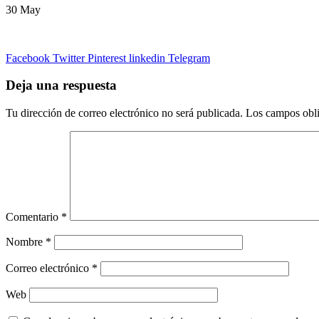
30
May
Facebook
Twitter
Pinterest
linkedin
Telegram
Deja una respuesta
Tu dirección de correo electrónico no será publicada.
Los campos obli
Comentario
*
Nombre
*
Correo electrónico
*
Web