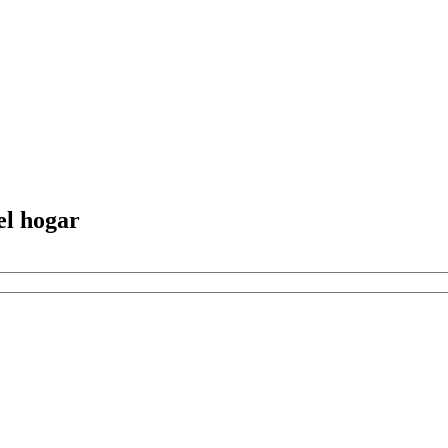
el hogar