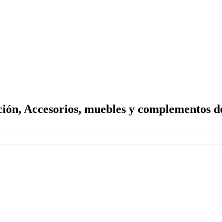
ión, Accesorios, muebles y complementos d