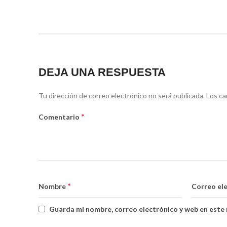
DEJA UNA RESPUESTA
Tu dirección de correo electrónico no será publicada.
Los ca
*
Comentario
*
Nombre
Correo el
Guarda mi nombre, correo electrónico y web en este