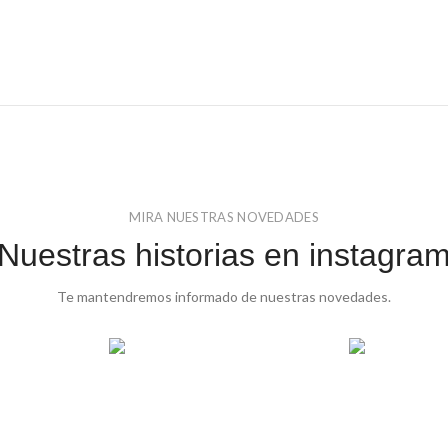
MIRA NUESTRAS NOVEDADES
Nuestras historias en instagra
Te mantendremos informado de nuestras novedades.