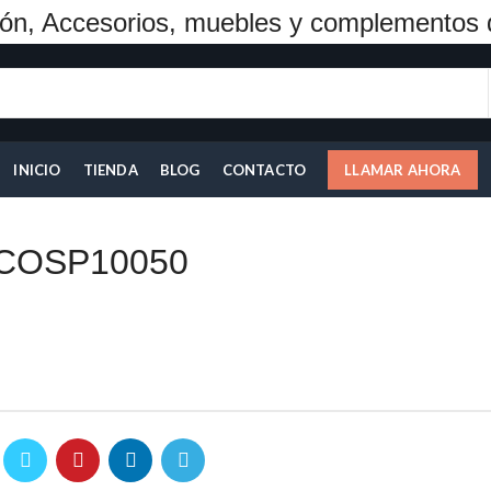
ón, Accesorios, muebles y complementos 
INICIO
TIENDA
BLOG
CONTACTO
LLAMAR AHORA
COSP10050