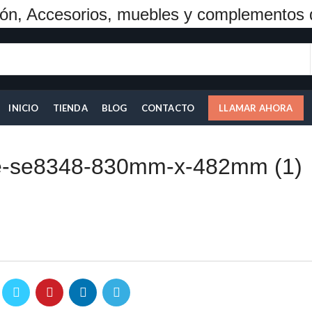
ón, Accesorios, muebles y complementos 
INICIO
TIENDA
BLOG
CONTACTO
LLAMAR AHORA
le-se8348-830mm-x-482mm (1)