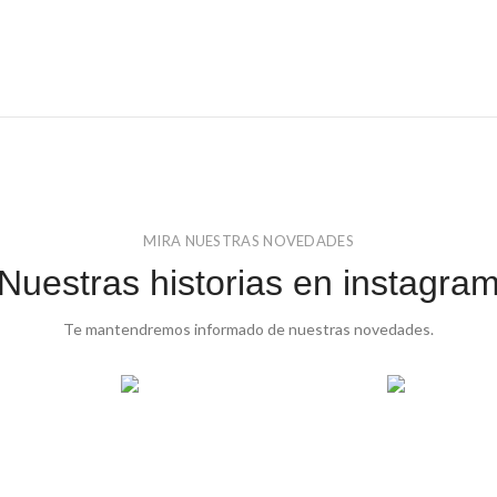
MIRA NUESTRAS NOVEDADES
Nuestras historias en instagra
Te mantendremos informado de nuestras novedades.