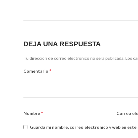
DEJA UNA RESPUESTA
Tu dirección de correo electrónico no será publicada.
Los ca
*
Comentario
*
Nombre
Correo el
Guarda mi nombre, correo electrónico y web en este