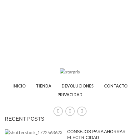
INICIO
TIENDA
DEVOLUCIONES
CONTACTO
PRIVACIDAD
RECENT POSTS
CONSEJOS PARA AHORRAR
ELECTRICIDAD