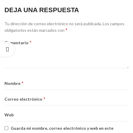
DEJA UNA RESPUESTA
Tu dirección de correo electrónico no será publicada.
Los campos
*
obligatorios están marcados con
*
Comentario
*
Nombre
*
Correo electrónico
Web
Guarda mi nombre, correo electrónico y web en este