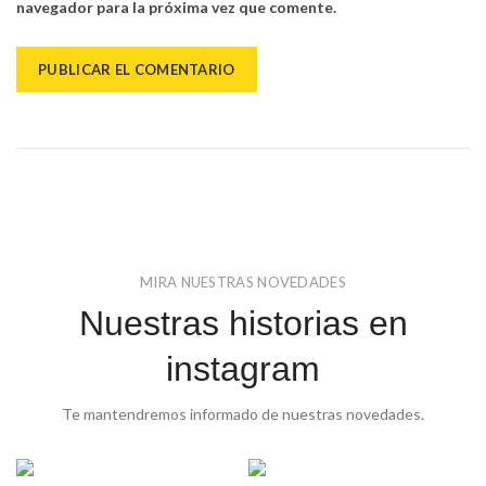
navegador para la próxima vez que comente.
MIRA NUESTRAS NOVEDADES
Nuestras historias en
instagram
Te mantendremos informado de nuestras novedades.