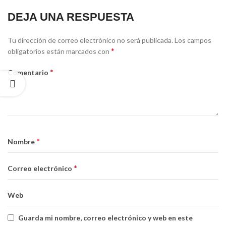
DEJA UNA RESPUESTA
Tu dirección de correo electrónico no será publicada.
Los campos
*
obligatorios están marcados con
*
Comentario
*
Nombre
*
Correo electrónico
Web
Guarda mi nombre, correo electrónico y web en este