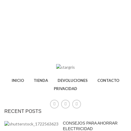
INICIO
TIENDA
DEVOLUCIONES
CONTACTO
PRIVACIDAD
RECENT POSTS
CONSEJOS PARA AHORRAR
ELECTRICIDAD