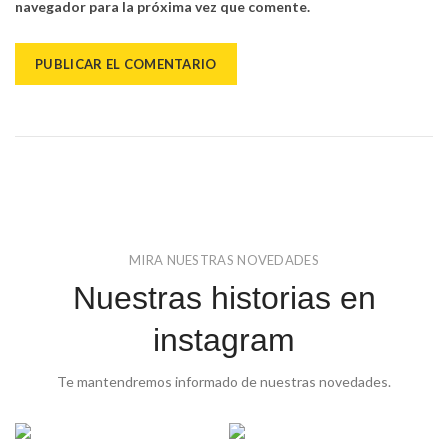
navegador para la próxima vez que comente.
MIRA NUESTRAS NOVEDADES
Nuestras historias en
instagram
Te mantendremos informado de nuestras novedades.