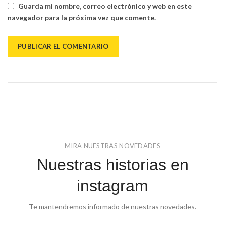
Guarda mi nombre, correo electrónico y web en este
navegador para la próxima vez que comente.
MIRA NUESTRAS NOVEDADES
Nuestras historias en
instagram
Te mantendremos informado de nuestras novedades.