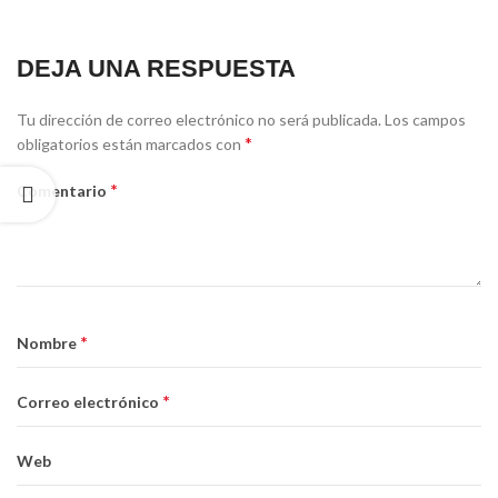
DEJA UNA RESPUESTA
Tu dirección de correo electrónico no será publicada.
Los campos
*
obligatorios están marcados con
*
Comentario
*
Nombre
*
Correo electrónico
Web