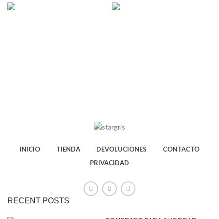
INICIO
TIENDA
DEVOLUCIONES
CONTACTO
PRIVACIDAD
RECENT POSTS