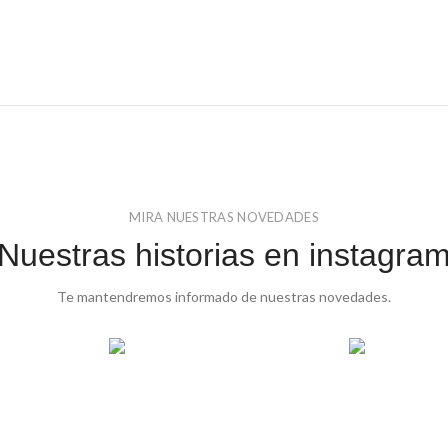
MIRA NUESTRAS NOVEDADES
Nuestras historias en instagra
Te mantendremos informado de nuestras novedades.