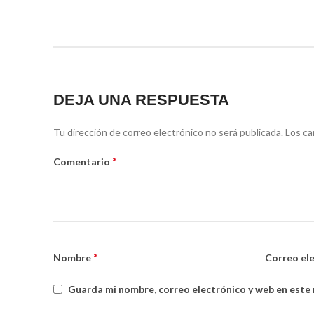
DEJA UNA RESPUESTA
Tu dirección de correo electrónico no será publicada.
Los ca
*
Comentario
*
Nombre
Correo el
Guarda mi nombre, correo electrónico y web en este