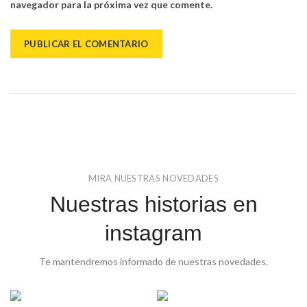
navegador para la próxima vez que comente.
MIRA NUESTRAS NOVEDADES
Nuestras historias en
instagram
Te mantendremos informado de nuestras novedades.