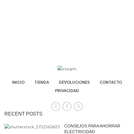
INICIO
TIENDA
DEVOLUCIONES
CONTACTO
PRIVACIDAD
RECENT POSTS
CONSEJOS PARA AHORRAR
ELECTRICIDAD