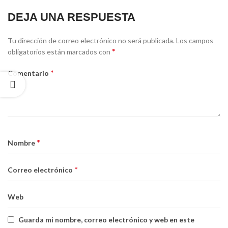
DEJA UNA RESPUESTA
Alternative:
Tu dirección de correo electrónico no será publicada.
Los campos
*
obligatorios están marcados con
*
Comentario
*
Nombre
*
Correo electrónico
Web
Guarda mi nombre, correo electrónico y web en este