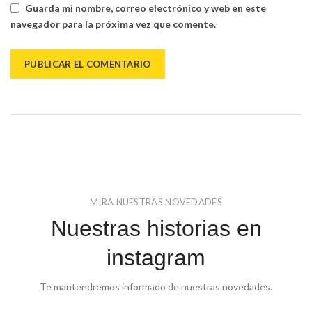
Guarda mi nombre, correo electrónico y web en este
navegador para la próxima vez que comente.
MIRA NUESTRAS NOVEDADES
Nuestras historias en
instagram
Te mantendremos informado de nuestras novedades.