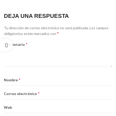
DEJA UNA RESPUESTA
Tu dirección de correo electrónico no será publicada.
Los campos
*
obligatorios están marcados con
*
Comentario
*
Nombre
*
Correo electrónico
Web