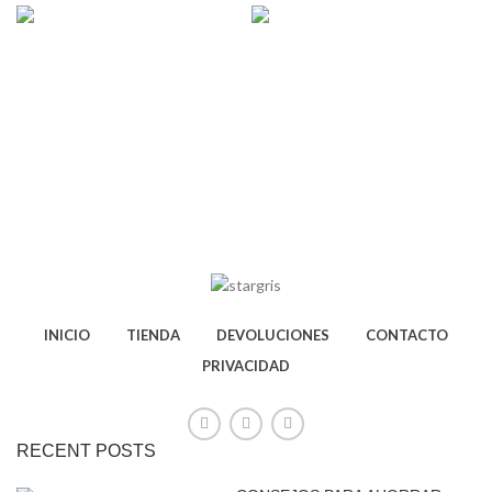
INICIO
TIENDA
DEVOLUCIONES
CONTACTO
PRIVACIDAD
RECENT POSTS