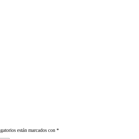
gatorios están marcados con
*