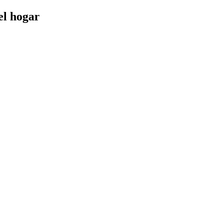
el hogar