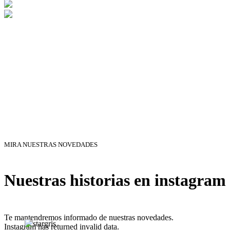
MIRA NUESTRAS NOVEDADES
Nuestras historias en instagram
Te mantendremos informado de nuestras novedades.
Instagram has returned invalid data.