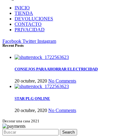
INICIO
TIENDA
DEVOLUCIONES
CONTACTO
PRIVACIDAD
Facebook
Twitter
Instagram
Recent Posts
CONSEJOS PARA AHORRAR ELECTRICIDAD
20 octubre, 2020
No Comments
STAR PLG ONLINE
20 octubre, 2020
No Comments
Decorar una casa 2021
Search