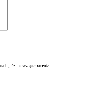
ara la próxima vez que comente.