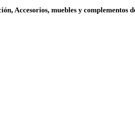
ión, Accesorios, muebles y complementos d