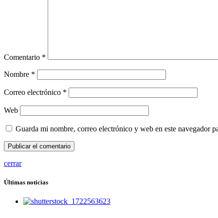
Comentario
*
Nombre
*
Correo electrónico
*
Web
Guarda mi nombre, correo electrónico y web en este navegador p
cerrar
Últimas noticias