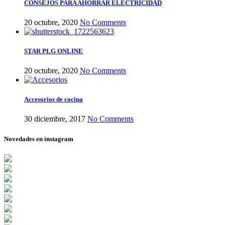
CONSEJOS PARA AHORRAR ELECTRICIDAD
20 octubre, 2020
No Comments
STAR PLG ONLINE
20 octubre, 2020
No Comments
Accesorios de cocina
30 diciembre, 2017
No Comments
Novedades en instagram