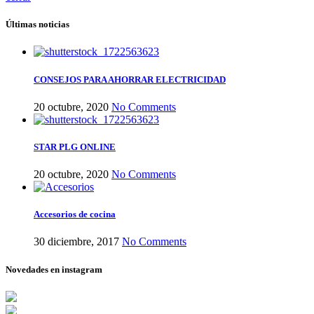
Últimas noticias
CONSEJOS PARA AHORRAR ELECTRICIDAD
20 octubre, 2020
No Comments
STAR PLG ONLINE
20 octubre, 2020
No Comments
Accesorios de cocina
30 diciembre, 2017
No Comments
Novedades en instagram