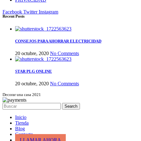
Facebook
Twitter
Instagram
Recent Posts
CONSEJOS PARA AHORRAR ELECTRICIDAD
20 octubre, 2020
No Comments
STAR PLG ONLINE
20 octubre, 2020
No Comments
Decorar una casa 2021
Search
Inicio
Tienda
Blog
Contacto
LLAMAR AHORA