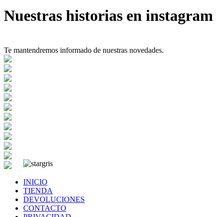
Nuestras historias en instagram
Te mantendremos informado de nuestras novedades.
INICIO
TIENDA
DEVOLUCIONES
CONTACTO
PRIVACIDAD