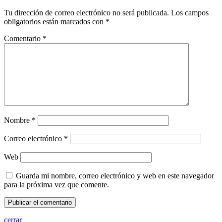
Tu dirección de correo electrónico no será publicada.
Los campos
obligatorios están marcados con
*
Comentario
*
Nombre
*
Correo electrónico
*
Web
Guarda mi nombre, correo electrónico y web en este navegador
para la próxima vez que comente.
cerrar