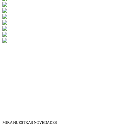
MIRA NUESTRAS NOVEDADES