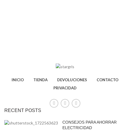
INICIO
TIENDA
DEVOLUCIONES
CONTACTO
PRIVACIDAD
RECENT POSTS
CONSEJOS PARA AHORRAR
ELECTRICIDAD