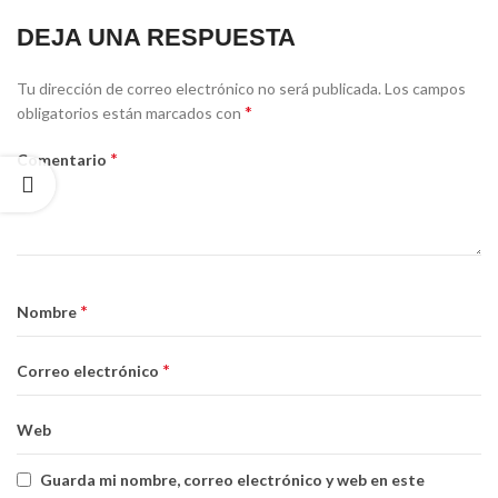
DEJA UNA RESPUESTA
Tu dirección de correo electrónico no será publicada.
Los campos
*
obligatorios están marcados con
*
Comentario
*
Nombre
*
Correo electrónico
Web
Guarda mi nombre, correo electrónico y web en este