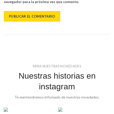
navegador para la próxima vez que comente.
MIRA NUESTRAS NOVEDADES
Nuestras historias en
instagram
Te mantendremos informado de nuestras novedades.