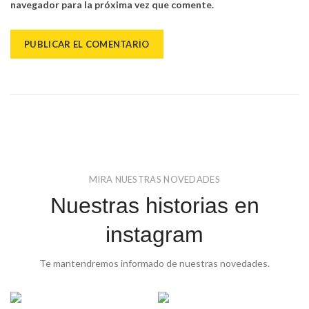
navegador para la próxima vez que comente.
MIRA NUESTRAS NOVEDADES
Nuestras historias en
instagram
Te mantendremos informado de nuestras novedades.