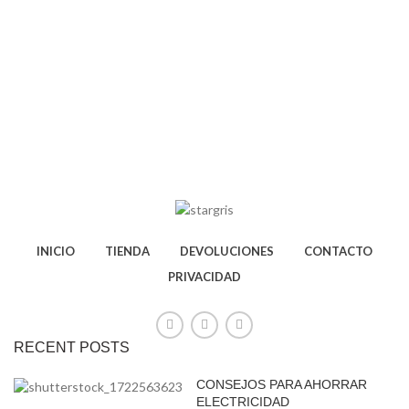
INICIO
TIENDA
DEVOLUCIONES
CONTACTO
PRIVACIDAD
RECENT POSTS
CONSEJOS PARA AHORRAR
ELECTRICIDAD