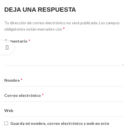
DEJA UNA RESPUESTA
Tu dirección de correo electrónico no será publicada.
Los campos
*
obligatorios están marcados con
*
Comentario
*
Nombre
*
Correo electrónico
Web
Guarda mi nombre, correo electrónico y web en este