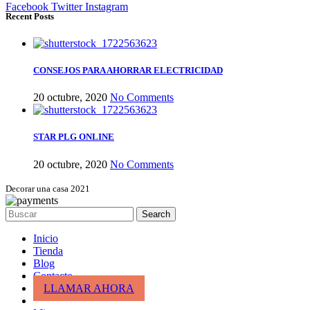
Facebook
Twitter
Instagram
Recent Posts
CONSEJOS PARA AHORRAR ELECTRICIDAD
20 octubre, 2020
No Comments
STAR PLG ONLINE
20 octubre, 2020
No Comments
Decorar una casa 2021
Search
Inicio
Tienda
Blog
Contacto
LLAMAR AHORA