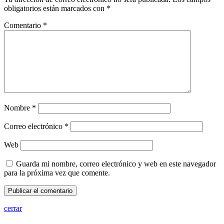
obligatorios están marcados con
*
Comentario
*
Nombre
*
Correo electrónico
*
Web
Guarda mi nombre, correo electrónico y web en este navegador
para la próxima vez que comente.
cerrar