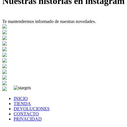
Nuestras historias en instagram
Te mantendremos informado de nuestras novedades.
INICIO
TIENDA
DEVOLUCIONES
CONTACTO
PRIVACIDAD