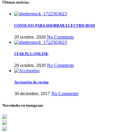
Últimas noticias
CONSEJOS PARA AHORRAR ELECTRICIDAD
20 octubre, 2020
No Comments
STAR PLG ONLINE
20 octubre, 2020
No Comments
Accesorios de cocina
30 diciembre, 2017
No Comments
Novedades en instagram