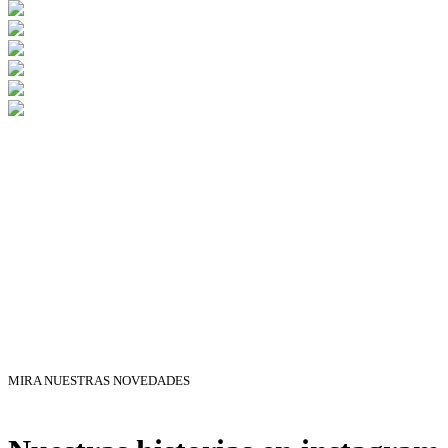
MIRA NUESTRAS NOVEDADES