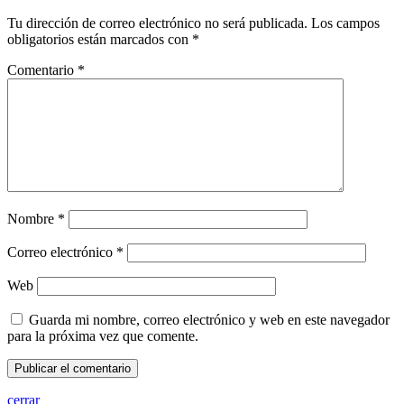
Tu dirección de correo electrónico no será publicada.
Los campos
obligatorios están marcados con
*
Comentario
*
Nombre
*
Correo electrónico
*
Web
Guarda mi nombre, correo electrónico y web en este navegador
para la próxima vez que comente.
cerrar