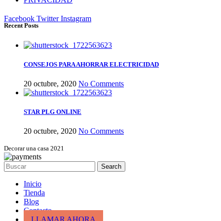
Facebook
Twitter
Instagram
Recent Posts
CONSEJOS PARA AHORRAR ELECTRICIDAD
20 octubre, 2020
No Comments
STAR PLG ONLINE
20 octubre, 2020
No Comments
Decorar una casa 2021
Search
Inicio
Tienda
Blog
Contacto
LLAMAR AHORA