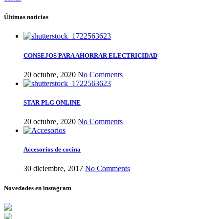
Últimas noticias
CONSEJOS PARA AHORRAR ELECTRICIDAD
20 octubre, 2020
No Comments
STAR PLG ONLINE
20 octubre, 2020
No Comments
Accesorios de cocina
30 diciembre, 2017
No Comments
Novedades en instagram