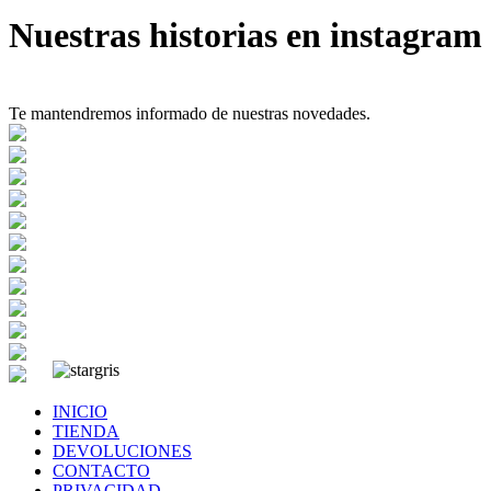
Nuestras historias en instagram
Te mantendremos informado de nuestras novedades.
INICIO
TIENDA
DEVOLUCIONES
CONTACTO
PRIVACIDAD