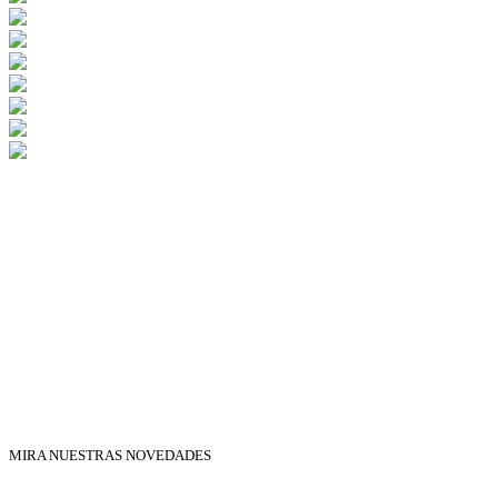
MIRA NUESTRAS NOVEDADES