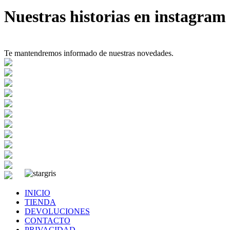
Nuestras historias en instagram
Te mantendremos informado de nuestras novedades.
INICIO
TIENDA
DEVOLUCIONES
CONTACTO
PRIVACIDAD