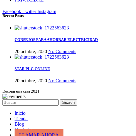
Facebook
Twitter
Instagram
Recent Posts
CONSEJOS PARA AHORRAR ELECTRICIDAD
20 octubre, 2020
No Comments
STAR PLG ONLINE
20 octubre, 2020
No Comments
Decorar una casa 2021
Search
Inicio
Tienda
Blog
Contacto
LLAMAR AHORA