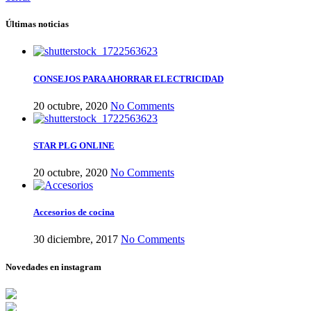
Últimas noticias
CONSEJOS PARA AHORRAR ELECTRICIDAD
20 octubre, 2020
No Comments
STAR PLG ONLINE
20 octubre, 2020
No Comments
Accesorios de cocina
30 diciembre, 2017
No Comments
Novedades en instagram