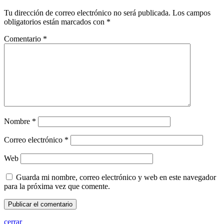
Tu dirección de correo electrónico no será publicada.
Los campos
obligatorios están marcados con
*
Comentario
*
Nombre
*
Correo electrónico
*
Web
Guarda mi nombre, correo electrónico y web en este navegador
para la próxima vez que comente.
cerrar