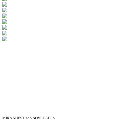
MIRA NUESTRAS NOVEDADES