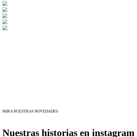
MIRA NUESTRAS NOVEDADES
Nuestras historias en instagram