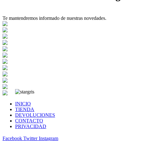
Te mantendremos informado de nuestras novedades.
INICIO
TIENDA
DEVOLUCIONES
CONTACTO
PRIVACIDAD
Facebook
Twitter
Instagram