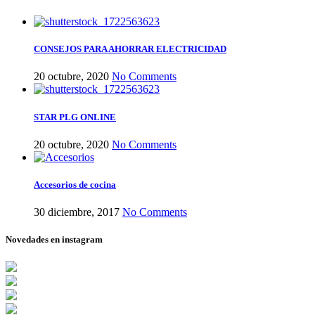
CONSEJOS PARA AHORRAR ELECTRICIDAD
20 octubre, 2020
No Comments
STAR PLG ONLINE
20 octubre, 2020
No Comments
Accesorios de cocina
30 diciembre, 2017
No Comments
Novedades en instagram