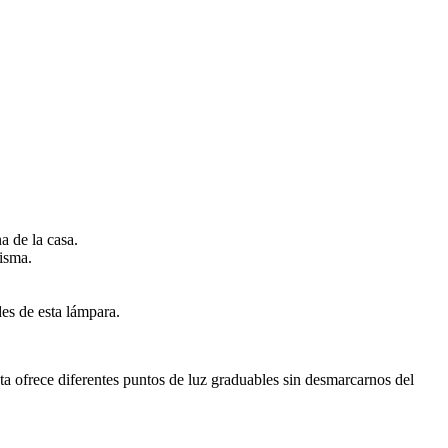
a de la casa.
misma.
es de esta lámpara.
ta ofrece diferentes puntos de luz graduables sin desmarcarnos del