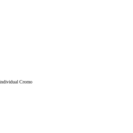
individual Cromo