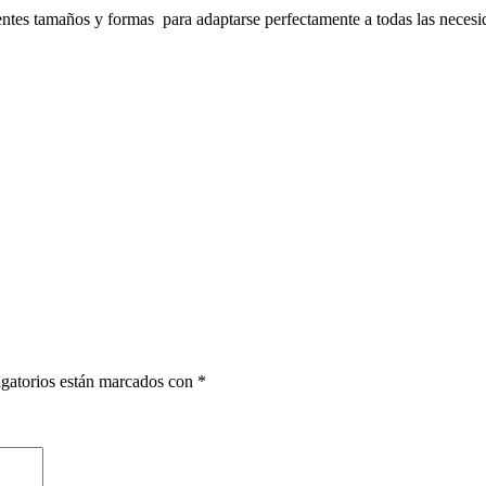
ntes tamaños y formas para adaptarse perfectamente a todas las necesi
gatorios están marcados con
*