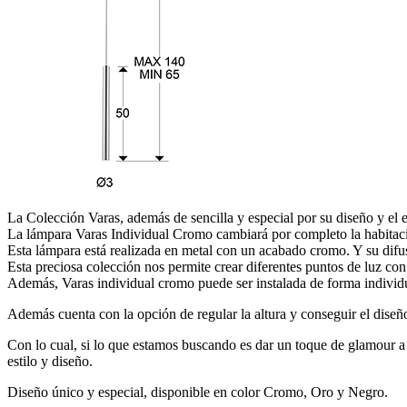
La Colección Varas, además de sencilla y especial por su diseño y el e
La lámpara Varas Individual Cromo cambiará por completo la habitación
Esta lámpara está realizada en metal con un acabado cromo. Y su difuso
Esta preciosa colección nos permite crear diferentes puntos de luz con 
Además, Varas individual cromo puede ser instalada de forma individu
Además cuenta con la opción de regular la altura y conseguir el diseñ
Con lo cual, si lo que estamos buscando es dar un toque de glamour a 
estilo y diseño.
Diseño único y especial, disponible en color Cromo, Oro y Negro.