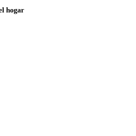
el hogar