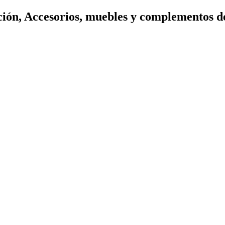
ión, Accesorios, muebles y complementos d