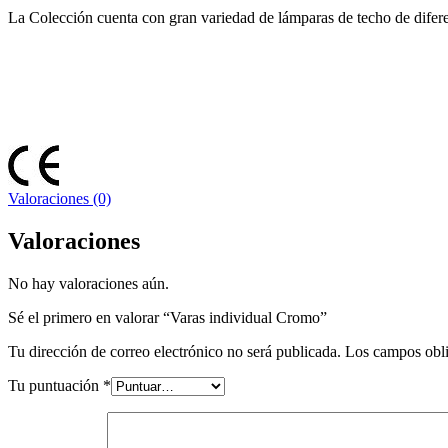
La Colección cuenta con gran variedad de lámparas de techo de difere
Valoraciones (0)
Valoraciones
No hay valoraciones aún.
Sé el primero en valorar “Varas individual Cromo”
Tu dirección de correo electrónico no será publicada.
Los campos obli
Tu puntuación
*