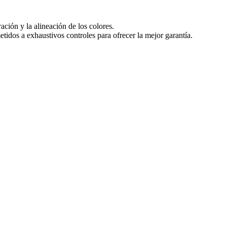
ración y la alineación de los colores.
idos a exhaustivos controles para ofrecer la mejor garantía.