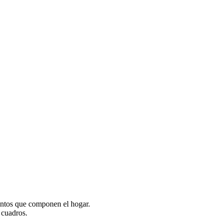
mentos que componen el hogar.
 cuadros.