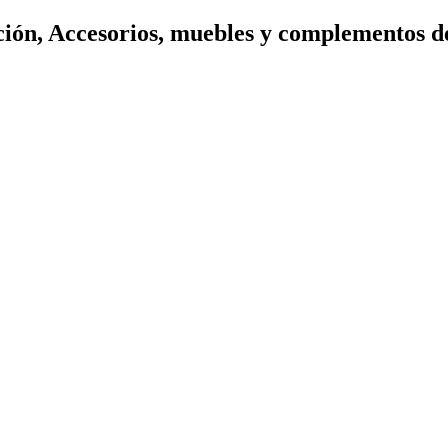
ión, Accesorios, muebles y complementos d