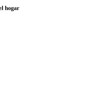
el hogar