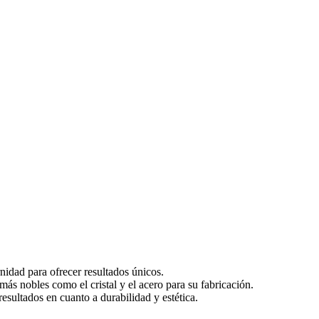
nidad para ofrecer resultados únicos.
s nobles como el cristal y el acero para su fabricación.
esultados en cuanto a durabilidad y estética.