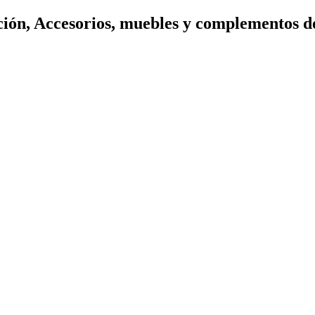
ión, Accesorios, muebles y complementos d