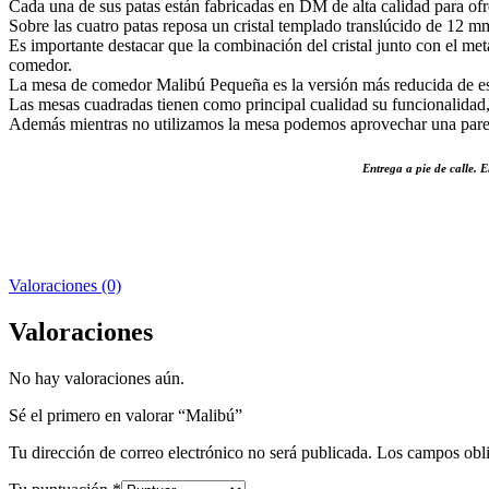
Cada una de sus patas están fabricadas en DM de alta calidad para ofrec
Sobre las cuatro patas reposa un cristal templado translúcido de 12 m
Es importante destacar que la combinación del cristal junto con el met
comedor.
La mesa de comedor Malibú Pequeña es la versión más reducida de es
Las mesas cuadradas tienen como principal cualidad su funcionalidad, 
Además mientras no utilizamos la mesa podemos aprovechar una pared 
Entrega a pie de calle. E
Valoraciones (0)
Valoraciones
No hay valoraciones aún.
Sé el primero en valorar “Malibú”
Tu dirección de correo electrónico no será publicada.
Los campos obli