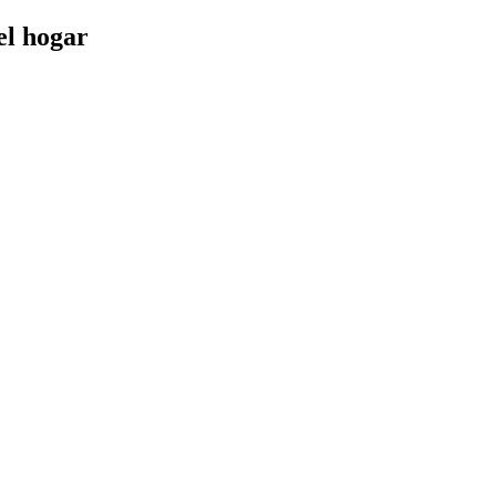
el hogar