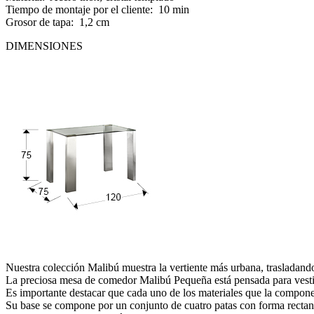
Tiempo de montaje por el cliente: 10 min
Grosor de tapa: 1,2 cm
DIMENSIONES
Nuestra colección Malibú muestra la vertiente más urbana, trasladand
La preciosa mesa de comedor Malibú Pequeña está pensada para vestir 
Es importante destacar que cada uno de los materiales que la componen
Su base se compone por un conjunto de cuatro patas con forma rectan