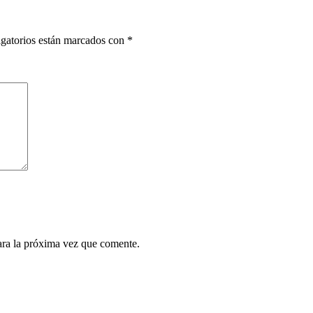
gatorios están marcados con
*
ara la próxima vez que comente.