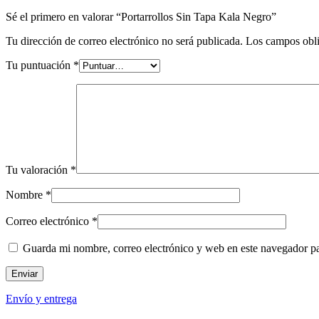
Sé el primero en valorar “Portarrollos Sin Tapa Kala Negro”
Tu dirección de correo electrónico no será publicada.
Los campos obli
Tu puntuación
*
Tu valoración
*
Nombre
*
Correo electrónico
*
Guarda mi nombre, correo electrónico y web en este navegador p
Envío y entrega