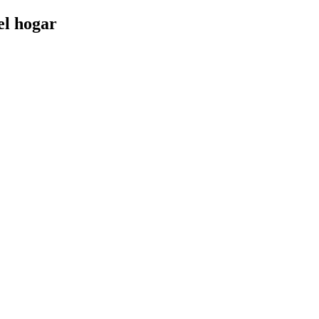
el hogar