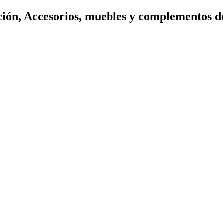
ión, Accesorios, muebles y complementos d