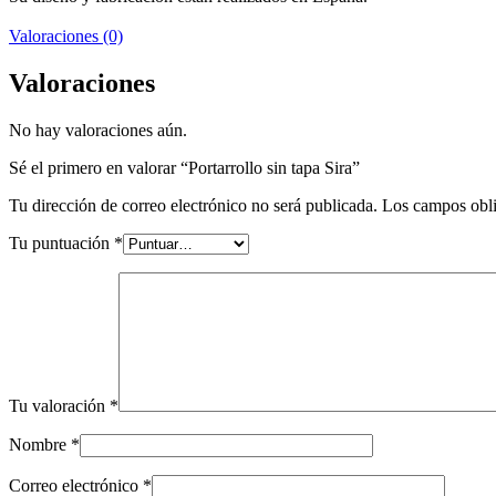
Valoraciones (0)
Valoraciones
No hay valoraciones aún.
Sé el primero en valorar “Portarrollo sin tapa Sira”
Tu dirección de correo electrónico no será publicada.
Los campos obli
Tu puntuación
*
Tu valoración
*
Nombre
*
Correo electrónico
*