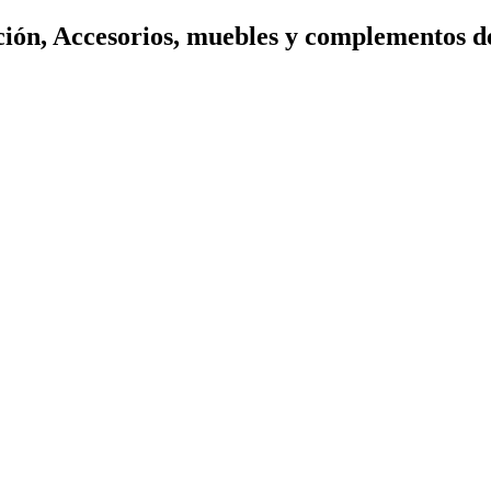
ión, Accesorios, muebles y complementos d