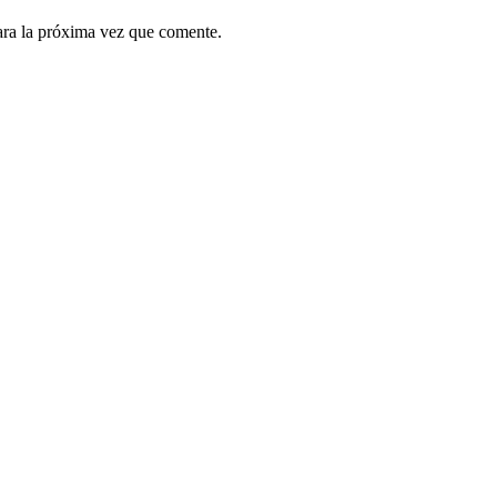
ara la próxima vez que comente.