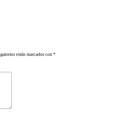
gatorios están marcados con
*