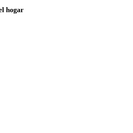
el hogar