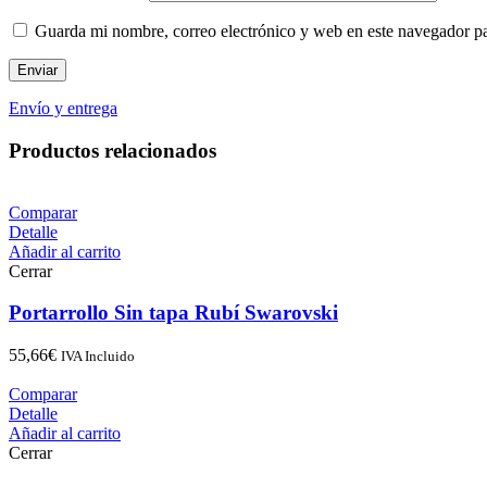
Guarda mi nombre, correo electrónico y web en este navegador p
Envío y entrega
Productos relacionados
Comparar
Detalle
Añadir al carrito
Cerrar
Portarrollo Sin tapa Rubí Swarovski
55,66
€
IVA Incluido
Comparar
Detalle
Añadir al carrito
Cerrar