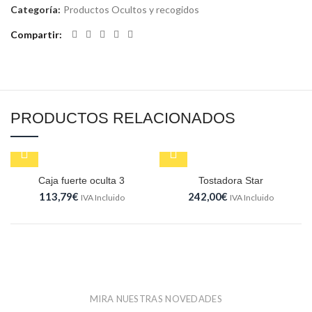
Categoría:
Productos Ocultos y recogidos
Compartir
PRODUCTOS RELACIONADOS
Caja fuerte oculta 3
Tostadora Star
113,79
€
242,00
€
IVA Incluido
IVA Incluido
MIRA NUESTRAS NOVEDADES