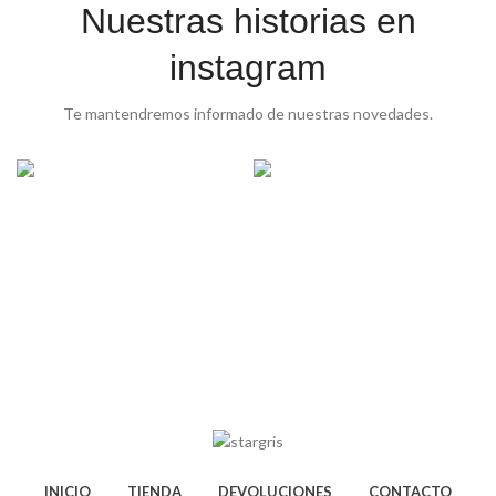
Nuestras historias en
instagram
Te mantendremos informado de nuestras novedades.
INICIO
TIENDA
DEVOLUCIONES
CONTACTO