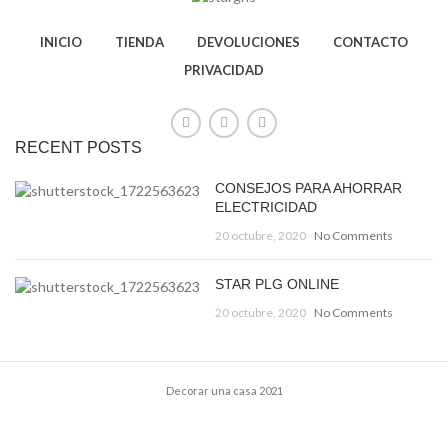
INICIO
TIENDA
DEVOLUCIONES
CONTACTO
PRIVACIDAD
RECENT POSTS
CONSEJOS PARA AHORRAR
ELECTRICIDAD
20 octubre, 2020
No Comments
STAR PLG ONLINE
20 octubre, 2020
No Comments
Decorar una casa 2021