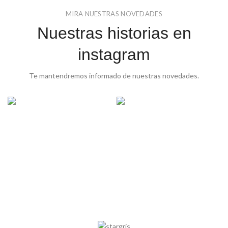
MIRA NUESTRAS NOVEDADES
Nuestras historias en
instagram
Te mantendremos informado de nuestras novedades.