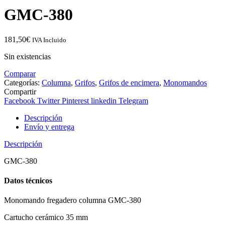
GMC-380
181,50
€
IVA Incluido
Sin existencias
Comparar
Categorías:
Columna
,
Grifos
,
Grifos de encimera
,
Monomandos
Compartir
Facebook
Twitter
Pinterest
linkedin
Telegram
Descripción
Envío y entrega
Descripción
GMC-380
Datos técnicos
Monomando fregadero columna GMC-380
Cartucho cerámico 35 mm