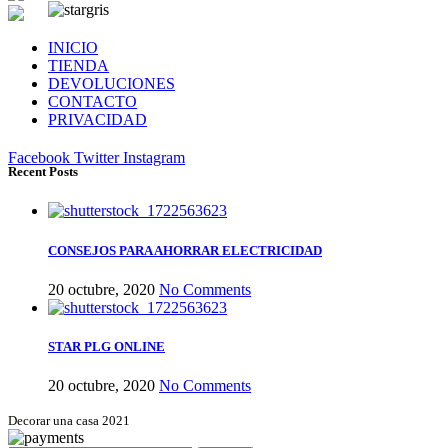
INICIO
TIENDA
DEVOLUCIONES
CONTACTO
PRIVACIDAD
Facebook
Twitter
Instagram
Recent Posts
CONSEJOS PARA AHORRAR ELECTRICIDAD
20 octubre, 2020
No Comments
STAR PLG ONLINE
20 octubre, 2020
No Comments
Decorar una casa 2021