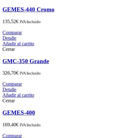
GEMES-440 Cromo
135,52
€
IVA Incluido
Comparar
Detalle
Añadir al carrito
Cerrar
GMC-350 Grande
326,70
€
IVA Incluido
Comparar
Detalle
Añadir al carrito
Cerrar
GEMES-400
169,40
€
IVA Incluido
Comparar