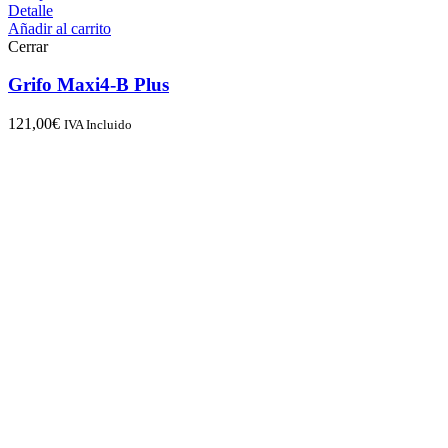
Detalle
Añadir al carrito
Cerrar
Grifo Maxi4-B Plus
121,00
€
IVA Incluido