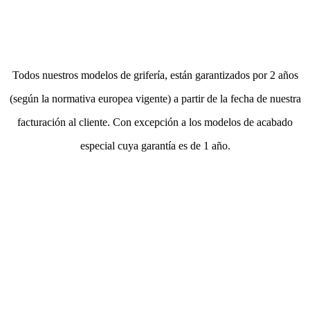
Todos nuestros modelos de grifería, están garantizados por 2 años
(según la normativa europea vigente) a partir de la fecha de nuestra
facturación al cliente. Con excepción a los modelos de acabado
especial cuya garantía es de 1 año.