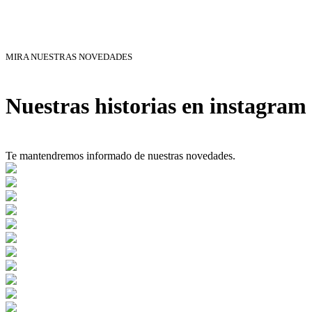
MIRA NUESTRAS NOVEDADES
Nuestras historias en instagram
Te mantendremos informado de nuestras novedades.