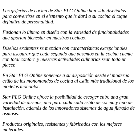
Las griferías de cocina de Star PLG Online han sido diseñados
para convertirse en el elemento que le dará a su cocina el toque
definitivo de personalidad.
Fusionan lo último en diseño con la variedad de funcionalidades
que aportan bienestar en nuestras cocinas.
Diseños excitantes se mezclan con características excepcionales
para asegurar que cada segundo que pasemos en la cocina cuente
con total confort y nuestras actividades culinarias sean todo un
placer.
En Star PLG Online ponemos a su disposición desde el moderno
estilo de los monomandos de cocina al estilo más tradicional de los
modelos monobloc.
Star PLG Online ofrece la posibilidad de escoger entre una gran
variedad de diseños, uno para cada cada estilo de cocina y tipo de
instalación, además de los innovadores sistemas de agua filtrada de
osmosis.
Productos originales, resistentes y fabricados con los mejores
materiales.