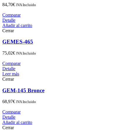
84,70
€
IVA Incluido
Comparar
Detalle
Añadir al carrito
Cerrar
GEMES-465
75,02
€
IVA Incluido
Comparar
Detalle
Leer más
Cerrar
GEM-145 Bronce
68,97
€
IVA Incluido
Comparar
Detalle
Añadir al carrito
Cerrar