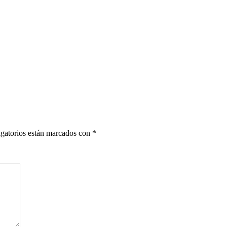
gatorios están marcados con
*