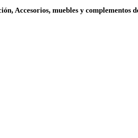
ión, Accesorios, muebles y complementos d