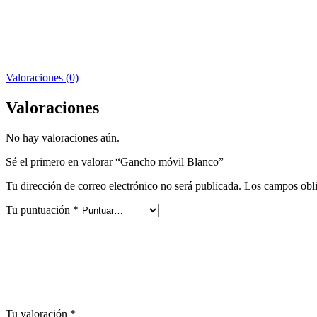
Valoraciones (0)
Valoraciones
No hay valoraciones aún.
Sé el primero en valorar “Gancho móvil Blanco”
Tu dirección de correo electrónico no será publicada.
Los campos obli
Tu puntuación
*
Tu valoración
*