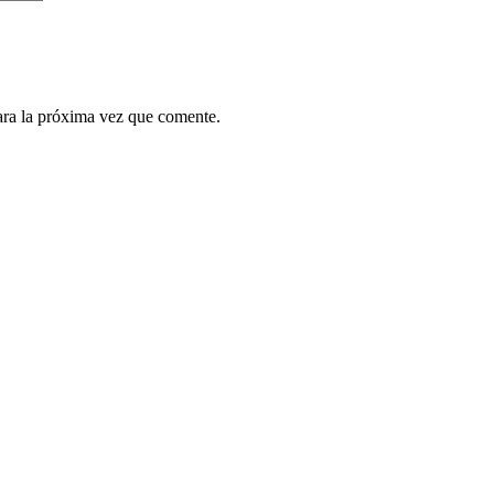
ara la próxima vez que comente.