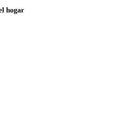
el hogar