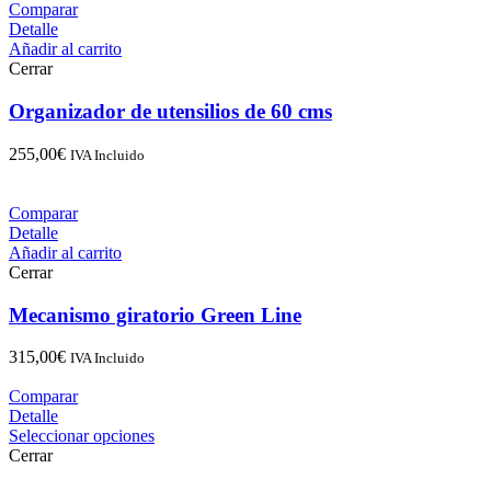
Comparar
Detalle
Añadir al carrito
Cerrar
Organizador de utensilios de 60 cms
255,00
€
IVA Incluido
Comparar
Detalle
Añadir al carrito
Cerrar
Mecanismo giratorio Green Line
315,00
€
IVA Incluido
Comparar
Detalle
Seleccionar opciones
Cerrar