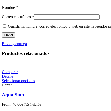
Nombre
*
Correo electrónico
*
Guarda mi nombre, correo electrónico y web en este navegador p
Envío y entrega
Productos relacionados
Comparar
Detalle
Seleccionar opciones
Cerrar
Aqua Stop
From:
40,00
€
IVA Incluido