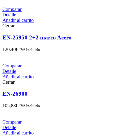
Comparar
Detalle
Añadir al carrito
Cerrar
EN-25950 2+2 marco Acero
120,40
€
IVA Incluido
Comparar
Detalle
Añadir al carrito
Cerrar
EN-26900
105,88
€
IVA Incluido
Comparar
Detalle
Añadir al carrito