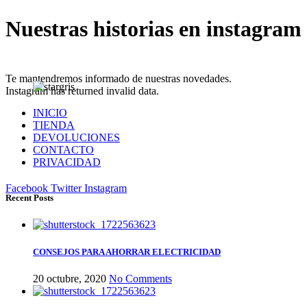
Nuestras historias en instagram
Te mantendremos informado de nuestras novedades.
Instagram has returned invalid data.
INICIO
TIENDA
DEVOLUCIONES
CONTACTO
PRIVACIDAD
Facebook
Twitter
Instagram
Recent Posts
CONSEJOS PARA AHORRAR ELECTRICIDAD
20 octubre, 2020
No Comments