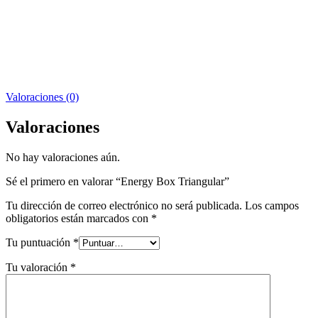
Valoraciones (0)
Valoraciones
No hay valoraciones aún.
Sé el primero en valorar “Energy Box Triangular”
Tu dirección de correo electrónico no será publicada.
Los campos
obligatorios están marcados con
*
Tu puntuación
*
Tu valoración
*