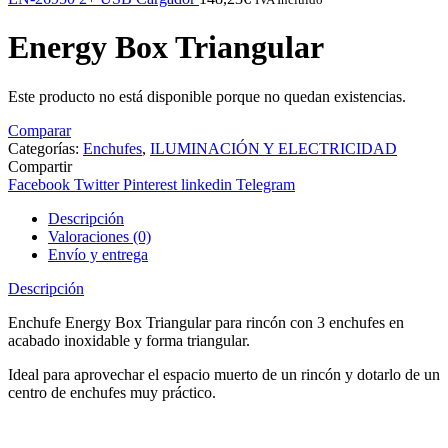
Energy Box Triangular
Este producto no está disponible porque no quedan existencias.
Comparar
Categorías:
Enchufes
,
ILUMINACIÓN Y ELECTRICIDAD
Compartir
Facebook
Twitter
Pinterest
linkedin
Telegram
Descripción
Valoraciones (0)
Envío y entrega
Descripción
Enchufe Energy Box Triangular para rincón con 3 enchufes en
acabado inoxidable y forma triangular.
Ideal para aprovechar el espacio muerto de un rincón y dotarlo de un
centro de enchufes muy práctico.