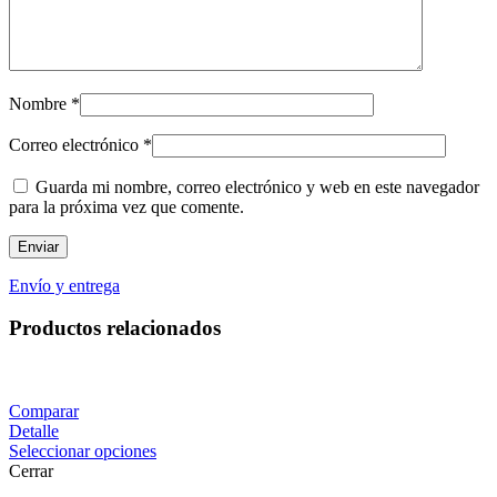
Nombre
*
Correo electrónico
*
Guarda mi nombre, correo electrónico y web en este navegador
para la próxima vez que comente.
Envío y entrega
Productos relacionados
Comparar
Detalle
Seleccionar opciones
Cerrar