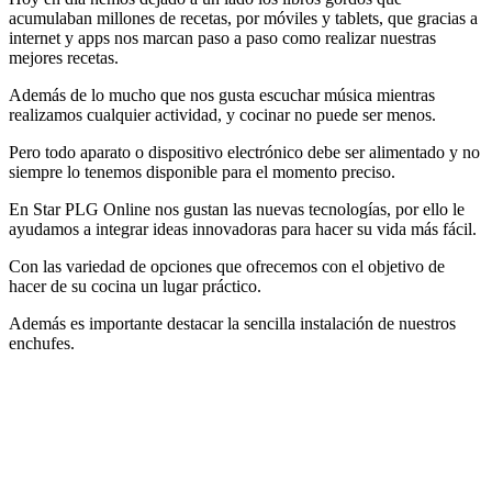
acumulaban millones de recetas, por móviles y tablets, que gracias a
internet y apps nos marcan paso a paso como realizar nuestras
mejores recetas.
Además de lo mucho que nos gusta escuchar música mientras
realizamos cualquier actividad, y cocinar no puede ser menos.
Pero todo aparato o dispositivo electrónico debe ser alimentado y no
siempre lo tenemos disponible para el momento preciso.
En Star PLG Online nos gustan las nuevas tecnologías, por ello le
ayudamos a integrar ideas innovadoras para hacer su vida más fácil.
Con las variedad de opciones que ofrecemos con el objetivo de
hacer de su cocina un lugar práctico.
Además es importante destacar la sencilla instalación de nuestros
enchufes.