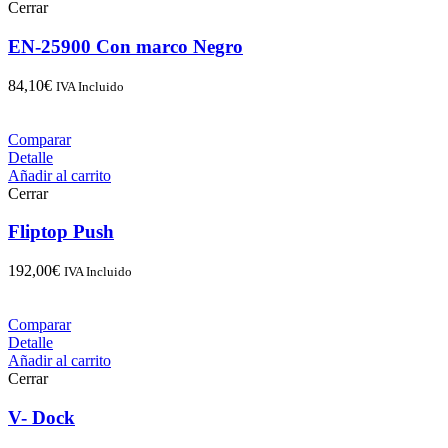
Cerrar
EN-25900 Con marco Negro
84,10
€
IVA Incluido
Comparar
Detalle
Añadir al carrito
Cerrar
Fliptop Push
192,00
€
IVA Incluido
Comparar
Detalle
Añadir al carrito
Cerrar
V- Dock