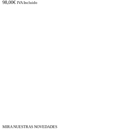
98,00
€
IVA Incluido
MIRA NUESTRAS NOVEDADES