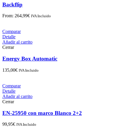
Backflip
From:
264,99
€
IVA Incluido
Comparar
Detalle
Añadir al carrito
Cerrar
Energy Box Automatic
135,00
€
IVA Incluido
Comparar
Detalle
Añadir al carrito
Cerrar
EN-25950 con marco Blanco 2+2
99,95
€
IVA Incluido