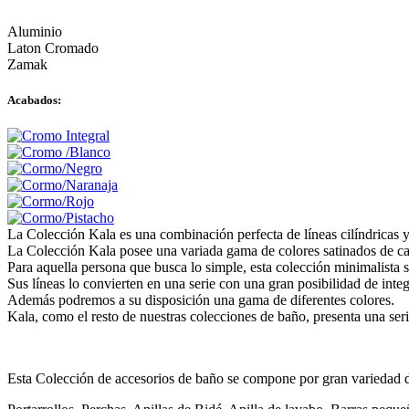
Aluminio
Laton Cromado
Zamak
Acabados:
La Colección Kala es una combinación perfecta de líneas cilíndricas y
La Colección Kala posee una variada gama de colores satinados de car
Para aquella persona que busca lo simple, esta colección minimalista s
Sus líneas lo convierten en una serie con una gran posibilidad de inte
Además podremos a su disposición una gama de diferentes colores.
Kala, como el resto de nuestras colecciones de baño, presenta una ser
Esta Colección de accesorios de baño se compone por gran variedad de