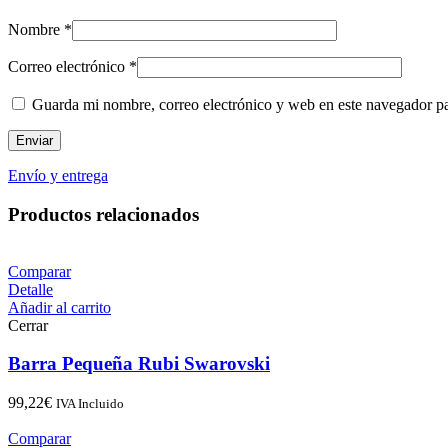
Nombre
*
Correo electrónico
*
Guarda mi nombre, correo electrónico y web en este navegador p
Envío y entrega
Productos relacionados
Comparar
Detalle
Añadir al carrito
Cerrar
Barra Pequeña Rubi Swarovski
99,22
€
IVA Incluido
Comparar