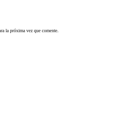
ara la próxima vez que comente.