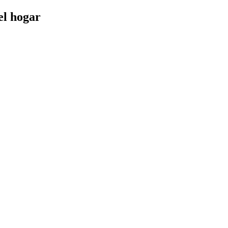
el hogar