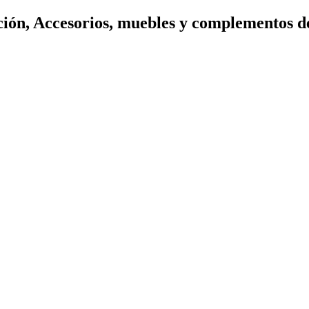
ión, Accesorios, muebles y complementos d