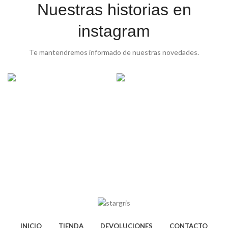
Nuestras historias en
instagram
Te mantendremos informado de nuestras novedades.
INICIO
TIENDA
DEVOLUCIONES
CONTACTO