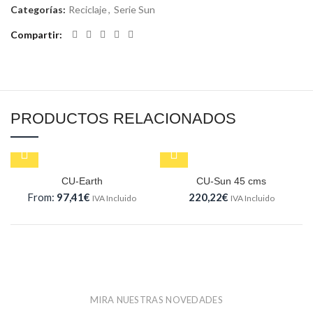
Categorías:
Reciclaje
,
Serie Sun
Compartir
PRODUCTOS RELACIONADOS
CU-Earth
CU-Sun 45 cms
From:
97,41
€
220,22
€
IVA Incluido
IVA Incluido
MIRA NUESTRAS NOVEDADES