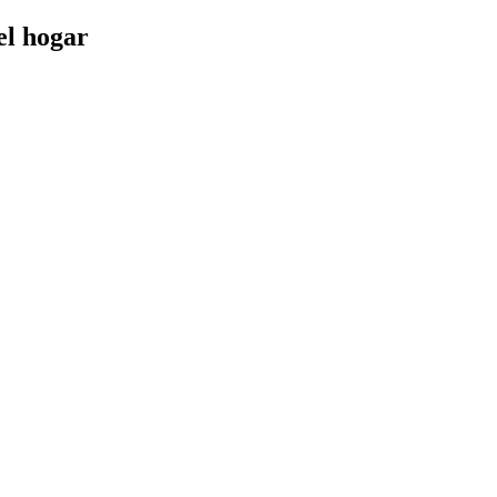
el hogar