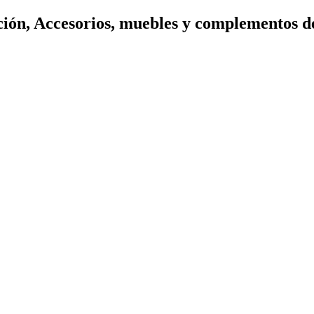
ión, Accesorios, muebles y complementos d