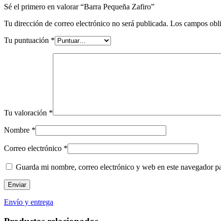
Sé el primero en valorar “Barra Pequeña Zafiro”
Tu dirección de correo electrónico no será publicada.
Los campos obli
Tu puntuación
*
Tu valoración
*
Nombre
*
Correo electrónico
*
Guarda mi nombre, correo electrónico y web en este navegador p
Envío y entrega