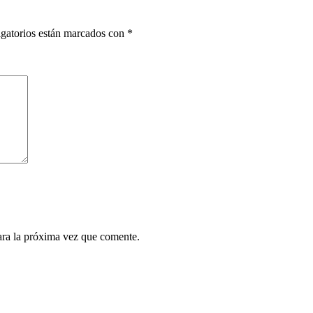
gatorios están marcados con
*
ara la próxima vez que comente.