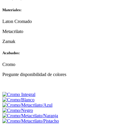
Materiales:
Laton Cromado
Metacrilato
Zamak
Acabados:
Cromo
Pregunte disponibilidad de colores