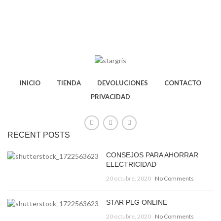
INICIO
TIENDA
DEVOLUCIONES
CONTACTO
PRIVACIDAD
RECENT POSTS
CONSEJOS PARA AHORRAR
ELECTRICIDAD
20 octubre, 2020
No Comments
STAR PLG ONLINE
20 octubre, 2020
No Comments