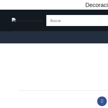
Decoraci