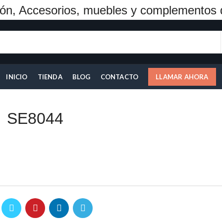
ón, Accesorios, muebles y complementos 
INICIO
TIENDA
BLOG
CONTACTO
LLAMAR AHORA
SE8044