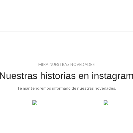
MIRA NUESTRAS NOVEDADES
Nuestras historias en instagra
Te mantendremos informado de nuestras novedades.