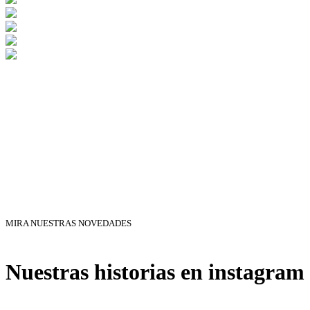
MIRA NUESTRAS NOVEDADES
Nuestras historias en instagram