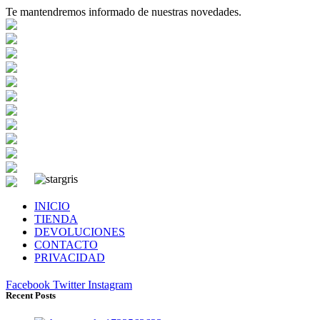
Te mantendremos informado de nuestras novedades.
INICIO
TIENDA
DEVOLUCIONES
CONTACTO
PRIVACIDAD
Facebook
Twitter
Instagram
Recent Posts