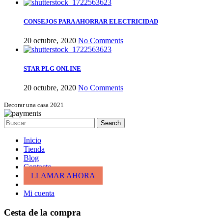
CONSEJOS PARA AHORRAR ELECTRICIDAD
20 octubre, 2020
No Comments
STAR PLG ONLINE
20 octubre, 2020
No Comments
Decorar una casa 2021
Search
Inicio
Tienda
Blog
Contacto
LLAMAR AHORA
Mi cuenta
Cesta de la compra