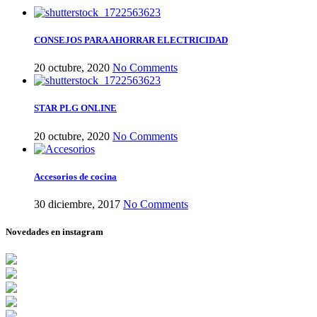
CONSEJOS PARA AHORRAR ELECTRICIDAD
20 octubre, 2020
No Comments
STAR PLG ONLINE
20 octubre, 2020
No Comments
Accesorios de cocina
30 diciembre, 2017
No Comments
Novedades en instagram