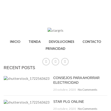
INICIO
TIENDA
DEVOLUCIONES
CONTACTO
PRIVACIDAD
RECENT POSTS
CONSEJOS PARA AHORRAR
ELECTRICIDAD
20 octubre, 2020
No Comments
STAR PLG ONLINE
20 octubre, 2020
No Comments