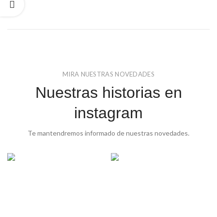
MIRA NUESTRAS NOVEDADES
Nuestras historias en
instagram
Te mantendremos informado de nuestras novedades.