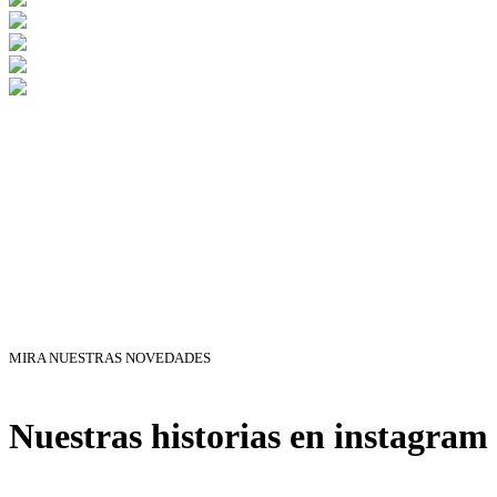
MIRA NUESTRAS NOVEDADES
Nuestras historias en instagram