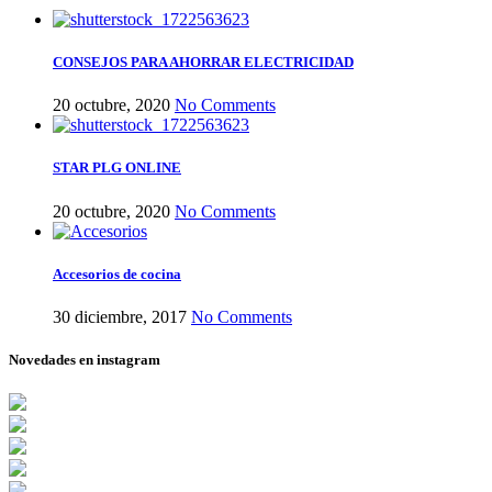
CONSEJOS PARA AHORRAR ELECTRICIDAD
20 octubre, 2020
No Comments
STAR PLG ONLINE
20 octubre, 2020
No Comments
Accesorios de cocina
30 diciembre, 2017
No Comments
Novedades en instagram