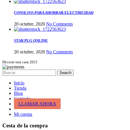
CONSEJOS PARA AHORRAR ELECTRICIDAD
20 octubre, 2020
No Comments
STAR PLG ONLINE
20 octubre, 2020
No Comments
Decorar una casa 2021
Search
Inicio
Tienda
Blog
Contacto
LLAMAR AHORA
Mi cuenta
Cesta de la compra