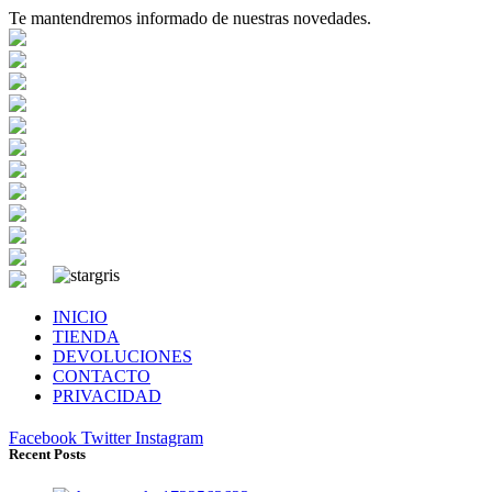
Te mantendremos informado de nuestras novedades.
INICIO
TIENDA
DEVOLUCIONES
CONTACTO
PRIVACIDAD
Facebook
Twitter
Instagram
Recent Posts