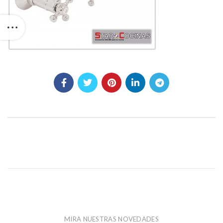
MIRA NUESTRAS NOVEDADES