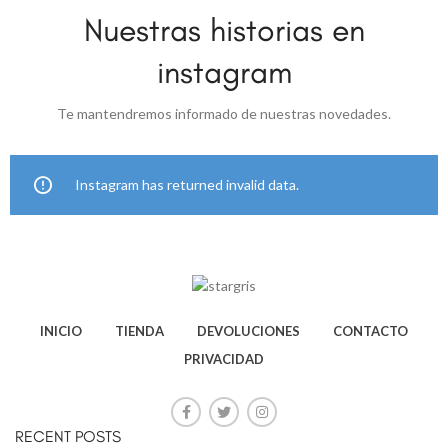
Nuestras historias en
instagram
Te mantendremos informado de nuestras novedades.
Instagram has returned invalid data.
INICIO
TIENDA
DEVOLUCIONES
CONTACTO
PRIVACIDAD
RECENT POSTS